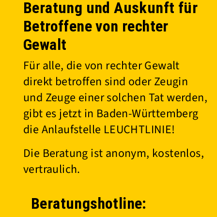
Beratung und Auskunft für
Betroffene von rechter
Gewalt
Für alle, die von rechter Gewalt
direkt betroffen sind oder Zeugin
und Zeuge einer solchen Tat werden,
gibt es jetzt in Baden-Württemberg
die Anlaufstelle LEUCHTLINIE!
Die Beratung ist anonym, kostenlos,
vertraulich.
Beratungshotline: