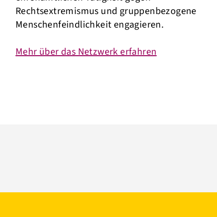
Rechtsextremismus und gruppenbezogene
Menschenfeindlichkeit engagieren.
Mehr über das Netzwerk erfahren