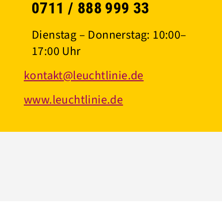
0711 / 888 999 33
Dienstag – Donnerstag: 10:00–
17:00 Uhr
kontakt@leuchtlinie.de
www.leuchtlinie.de