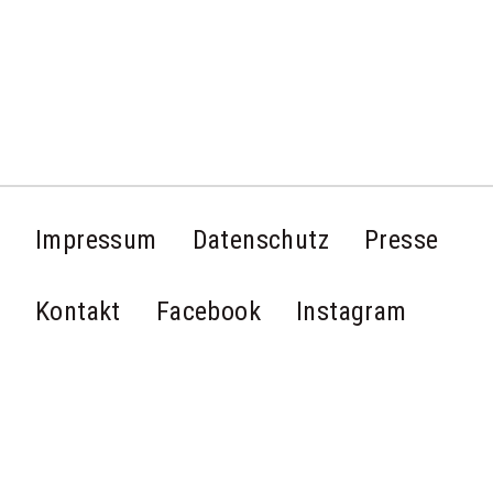
Impressum
Datenschutz
Presse
Kontakt
Facebook
Instagram