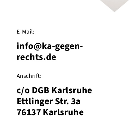
E-Mail:
info@ka-gegen-
rechts.de
Anschrift:
c/o DGB Karlsruhe
Ettlinger Str. 3a
76137 Karlsruhe