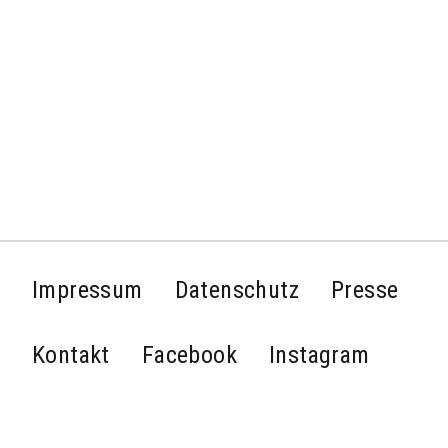
Impressum
Datenschutz
Presse
Kontakt
Facebook
Instagram